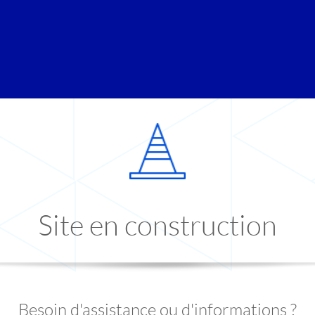
Site en construction
Besoin d'assistance ou d'informations ?