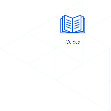
Guides